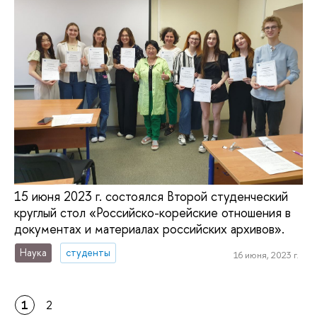
15 июня 2023 г. состоялся Второй студенческий
круглый стол «Российско-корейские отношения в
документах и материалах российских архивов».
Наука
студенты
16 июня, 2023 г.
1
2