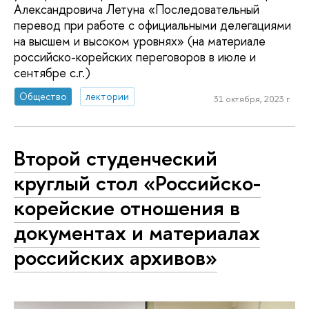
Александровича Летуна «Последовательный
перевод при работе с официальными делегациями
на высшем и высоком уровнях» (на материале
российско-корейских переговоров в июле и
сентябре с.г.)
Общество
лектории
31 октября, 2023 г.
Второй студенческий
круглый стол «Российско-
корейские отношения в
документах и материалах
российских архивов»