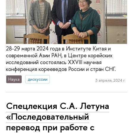
28-29 марта 2024 года в Институте Китая и
современной Азии РАН, в Центре корейских
исследований состоялась XXVIII научная
конференция корееведов России и стран СНГ.
Наука
дискуссии
3 апреля, 2024 г.
Спецлекция С.А. Летуна
«Последовательный
перевод при работе с