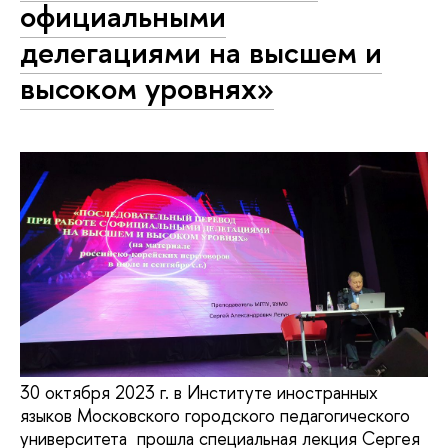
официальными
делегациями на высшем и
высоком уровнях»
30 октября 2023 г. в Институте иностранных
языков Московского городского педагогического
университета прошла специальная лекция Сергея