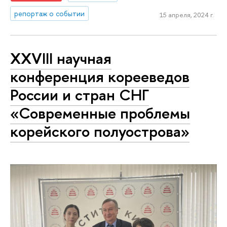
репортаж о событии
15 апреля, 2024 г.
XXVIII научная
конференция корееведов
России и стран СНГ
«Современные проблемы
корейского полуострова»