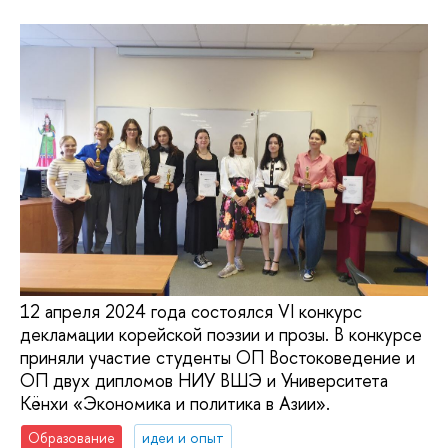
12 апреля 2024 года состоялся VI конкурс
декламации корейской поэзии и прозы. В конкурсе
приняли участие студенты ОП Востоковедение и
ОП двух дипломов НИУ ВШЭ и Университета
Кёнхи «Экономика и политика в Азии».
Образование
идеи и опыт