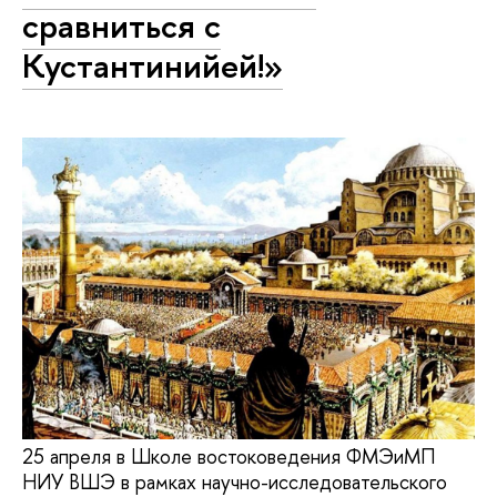
сравниться с
Кустантинийей!»
25 апреля в Школе востоковедения ФМЭиМП
НИУ ВШЭ в рамках научно-исследовательского