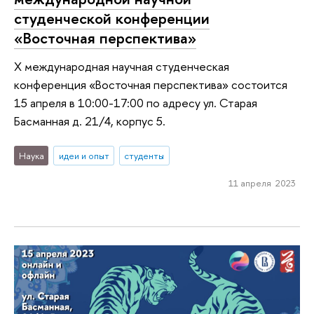
студенческой конференции
«Восточная перспектива»
X международная научная студенческая
конференция «Восточная перспектива» состоится
15 апреля в 10:00-17:00 по адресу ул. Старая
Басманная д. 21/4, корпус 5.
Наука
идеи и опыт
студенты
11 апреля 2023