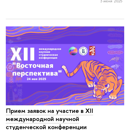
3 июня 2025
Прием заявок на участие в XII
международной научной
студенческой конференции