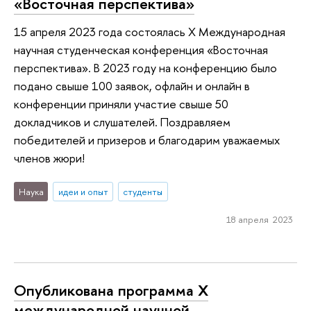
«Восточная перспектива»
15 апреля 2023 года состоялась X Международная
научная студенческая конференция «Восточная
перспектива». В 2023 году на конференцию было
подано свыше 100 заявок, офлайн и онлайн в
конференции приняли участие свыше 50
докладчиков и слушателей. Поздравляем
победителей и призеров и благодарим уважаемых
членов жюри!
Наука
идеи и опыт
студенты
18 апреля 2023
Опубликована программа X
международной научной