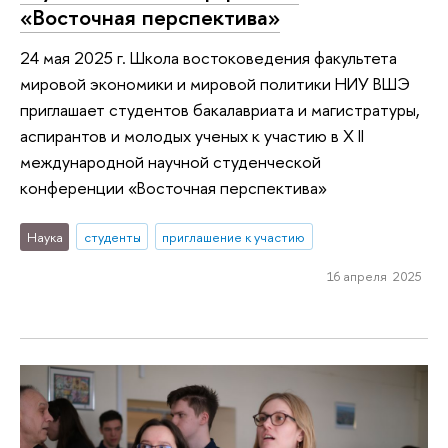
«Восточная перспектива»
24 мая 2025 г. Школа востоковедения факультета
мировой экономики и мировой политики НИУ ВШЭ
приглашает студентов бакалавриата и магистратуры,
аспирантов и молодых ученых к участию в X II
международной научной студенческой
конференции «Восточная перспектива»
Наука
студенты
приглашение к участию
16 апреля 2025