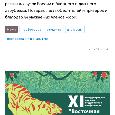
различных вузов России и ближнего и дальнего
Зарубежья. Поздравляем победителей и призеров и
благодарим уважаемых членов жюри!
Наука
профессора
студенты
дискуссии
исследования и аналитика
20 мая 2024