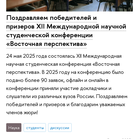
Поздравляем победителей и
призеров XII Международной научной
студенческой конференции
«Восточная перспектива»
24 мая 2025 года состоялась XII Международная
научная студенческая конференция «Восточная
перспектива». В 2025 году на конференцию было
подано более 90 заявок, офлайн и онлайн в
конференции приняли участие докладчики и
слушатели из различных вузов России. Поздравляем
победителей и призеров и благодарим уважаемых
членов жюри!
Наука
студенты
дискуссии