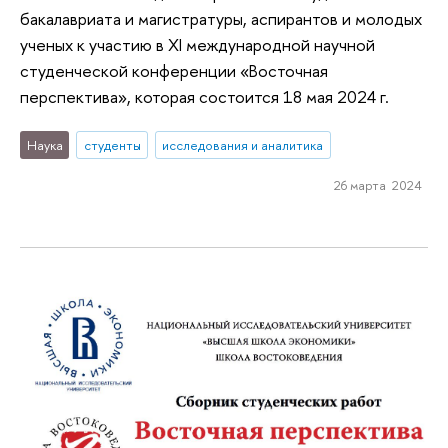
бакалавриата и магистратуры, аспирантов и молодых
ученых к участию в XI международной научной
студенческой конференции «Восточная
перспектива», которая состоится 18 мая 2024 г.
Наука
студенты
исследования и аналитика
26 марта 2024