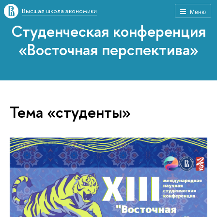
Высшая школа экономики
Меню
Студенческая конференция
«Восточная перспектива»
Тема «студенты»