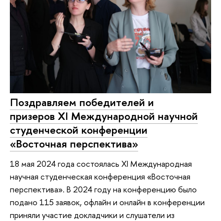
Поздравляем победителей и
призеров XI Международной научной
студенческой конференции
«Восточная перспектива»
18 мая 2024 года состоялась XI Международная
научная студенческая конференция «Восточная
перспектива». В 2024 году на конференцию было
подано 115 заявок, офлайн и онлайн в конференции
приняли участие докладчики и слушатели из