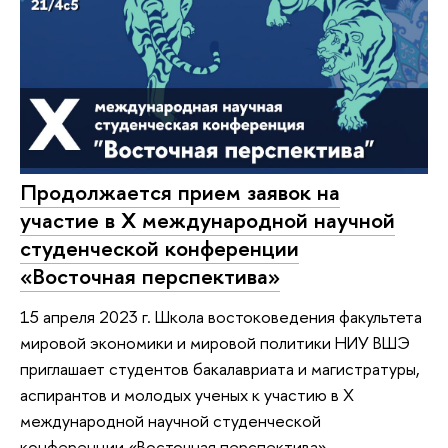
Продолжается прием заявок на
участие в X международной научной
студенческой конференции
«Восточная перспектива»
15 апреля 2023 г. Школа востоковедения факультета
мировой экономики и мировой политики НИУ ВШЭ
приглашает студентов бакалавриата и магистратуры,
аспирантов и молодых ученых к участию в X
международной научной студенческой
конференции «Восточная перспектива»