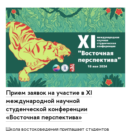
Прием заявок на участие в XI
международной научной
студенческой конференции
«Восточная перспектива»
Школа востоковедения приглашает студентов