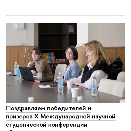
Поздравляем победителей и
призеров X Международной научной
студенческой конференции