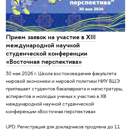
Прием заявок на участие в XIII
международной научной
студенческой конференции
«Восточная перспектива»
30 мая 2026 г. Школа востоковедения факультета
мировой экономики и мировой политики НИУ ВШЭ
приглашает студентов бакалавриата и магистратуры,
аспирантов и молодых ученых к участию в XIII
международной научной студенческой
конференции «Восточная перспектива»
UPD: Регистрация для докладчиков продлена до 11