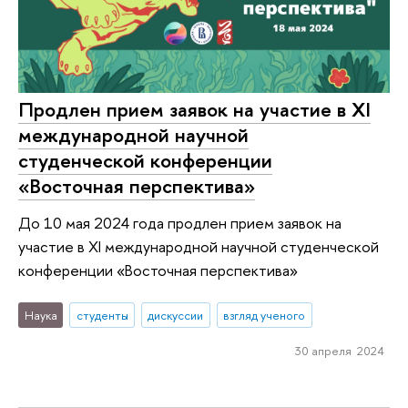
Продлен прием заявок на участие в XI
международной научной
студенческой конференции
«Восточная перспектива»
До 10 мая 2024 года продлен прием заявок на
участие в XI международной научной студенческой
конференции «Восточная перспектива»
Наука
студенты
дискуссии
взгляд ученого
30 апреля 2024