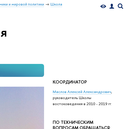
мики и мировой политики
Школа
ия
КООРДИНАТОР
Маслов Алексей Александрович
,
руководитель Школы
востоковедения в 2010 - 2019 гг.
ПО ТЕХНИЧЕСКИМ
ВОПРОСАМ ОБРАЩАТЬСЯ: