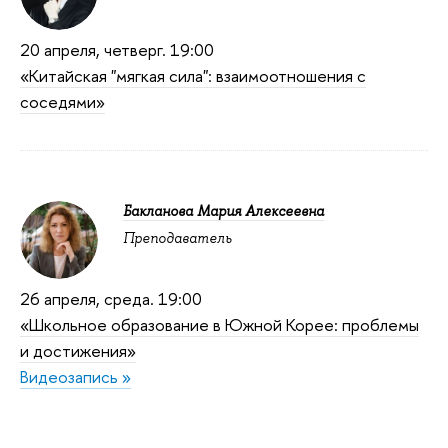
20 апреля, четверг. 19:00
«Китайская "мягкая сила": взаимоотношения с
соседями»
Бакланова Мария Алексеевна
Преподаватель
26 апреля, среда. 19:00
«Школьное образование в Южной Корее: проблемы
и достижения»
Видеозапись »