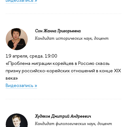
Сон Жанна Григорьевна
Кандидат исторических наук, доцент
19 апреля, среда. 19:00
«Проблема миграции корейцев в Россию сквозь
призму российско-корейских отношений в конце XIX
века»
Видеозапись »
Худяков Дмитрий Андреевич
Кандидат филологических наук, доцент