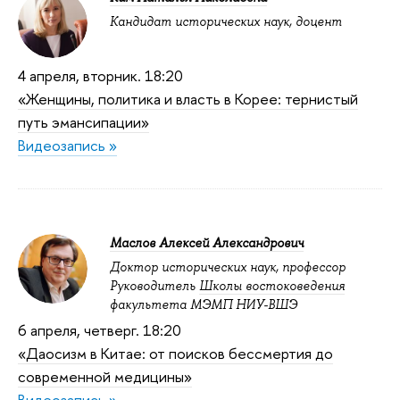
Кандидат исторических наук, доцент
4 апреля, вторник. 18:20
«Женщины, политика и власть в Корее: тернистый
путь эмансипации»
Видеозапись »
Маслов Алексей Александрович
Доктор исторических наук, профессор
Руководитель
Школы востоковедения
факультета МЭМП НИУ-ВШЭ
6 апреля, четверг. 18:20
«Даосизм в Китае: от поисков бессмертия до
современной медицины»
Видеозапись »