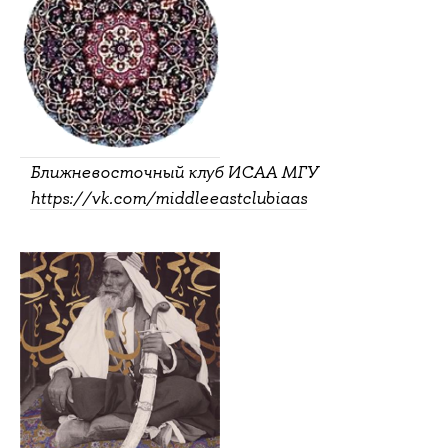
Ближневосточный клуб ИСАА МГУ
https://vk.com/middleeastclubiaas