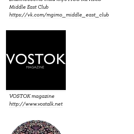
Middle East Club
https://vk.com/mgimo_middle_east_club
VOSTOK magazine
http://www.vostalk.net