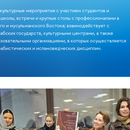
 культурные мероприятия с участием студентов и
школы, встречи и круглые столы с профессионалами в
го и мусульманского Востока; взаимодействует с
абских государств, культурными центрами, а также
зовательными организациями, в которых осуществляется
абистических и исламоведческих дисциплин.