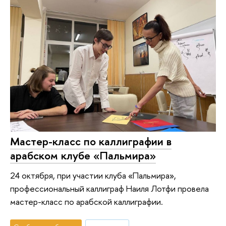
Мастер-класс по каллиграфии в
арабском клубе «Пальмира»
24 октября, при участии клуба «Пальмира»,
профессиональный каллиграф Наиля Лотфи провела
мастер-класс по арабской каллиграфии.