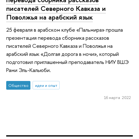
писателей Северного Кавказа и
Поволжья на арабский язык
25 февраля в арабском клубе «Пальмира» прошла
презентация перевода сборника рассказов
писателей Северного Кавказа и Поволжья на
арабский язык «Долгая дорога в ночи», который
подготовил приглашенный преподаватель НИУ ВШЭ
Рами Эль-Кальюби.
Общество
идеи и опыт
16 марта 2022