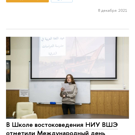
8 декабря 2021
В Школе востоковедения НИУ ВШЭ
отметили Международный день