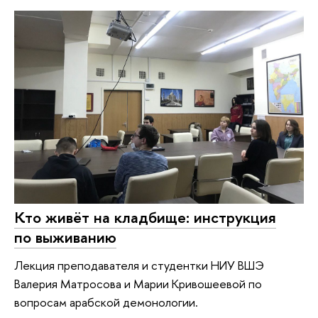
Кто живёт на кладбище: инструкция
по выживанию
Лекция преподавателя и студентки НИУ ВШЭ
Валерия Матросова и Марии Кривошеевой по
вопросам арабской демонологии.