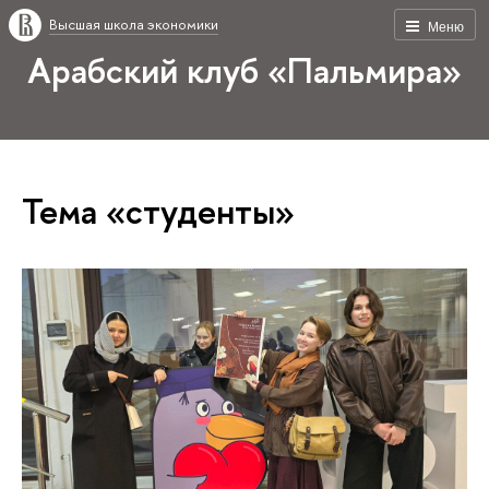
Высшая школа экономики
Меню
Арабский клуб «Пальмира»
Тема «студенты»