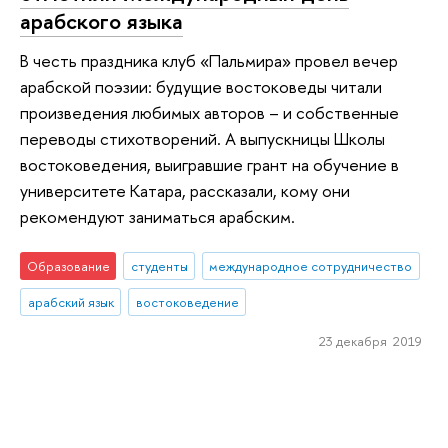
арабского языка
В честь праздника клуб «Пальмира» провел вечер
арабской поэзии: будущие востоковеды читали
произведения любимых авторов – и собственные
переводы стихотворений. А выпускницы Школы
востоковедения, выигравшие грант на обучение в
университете Катара, рассказали, кому они
рекомендуют заниматься арабским.
Образование
студенты
международное сотрудничество
арабский язык
востоковедение
23 декабря 2019