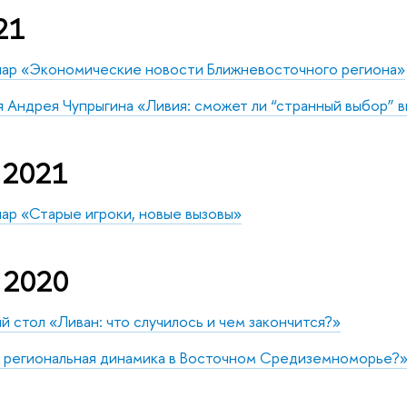
21
ар «Экономические новости Ближневосточного региона»
 Андрея Чупрыгина «Ливия: сможет ли “странный выбор” в
 2021
ар «Старые игроки, новые вызовы»
 2020
й стол «Ливан: что случилось и чем закончится?»
 региональная динамика в Восточном Средиземноморье?