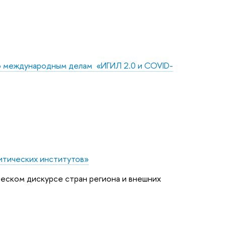
о международным делам «ИГИЛ 2.0 и COVID-
литических институтов»
еском дискурсе стран региона и внешних