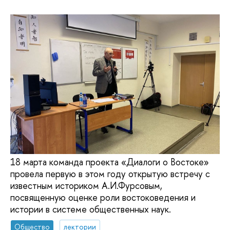
18 марта команда проекта «Диалоги о Востоке»
провела первую в этом году открытую встречу с
известным историком А.И.Фурсовым,
посвященную оценке роли востоковедения и
истории в системе общественных наук.
Общество
лектории