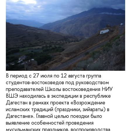
В период с 27 июля по 12 августа группа
студентов-востоковедов под руководством
преподавателей Школы востоковедения НИУ
ВШЭ находилась в экспедиции в республике
Дагестан в рамках проекта «Возрождение
исламских традиций (праздники, зийараты) в
Дагестане». Главной целью поездки было
выявление особенностей проведения
мусульманских праздников, воспроизводства