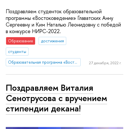
Поздравляем студенток образовательной
программы «Востоковедение» Главатских Анну
Сергеевну и Ким Наталью Леонидовну с победой
в конкурсе НИРС-2022.
Образование
достижения
студенты
Образовательная программа «Востоковедение»
27 декабря, 2022 г.
Поздравляем Виталия
Сенотрусова с вручением
стипендии декана!