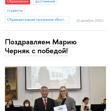
Образование
достижения
студенты
Образовательная программа «Востоковедение»
12 декабря, 2022 г.
Поздравляем Марию
Черняк с победой!