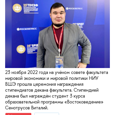
23 ноября 2022 года на учёном совете факультета
мировой экономики и мировой политики НИУ
ВШЭ прошла церемония награждения
стипендиатов декана факультета. Стипендией
декана был награждён студент 3 курса
образовательной программы «Востоковедение»
Сенотрусов Виталий.