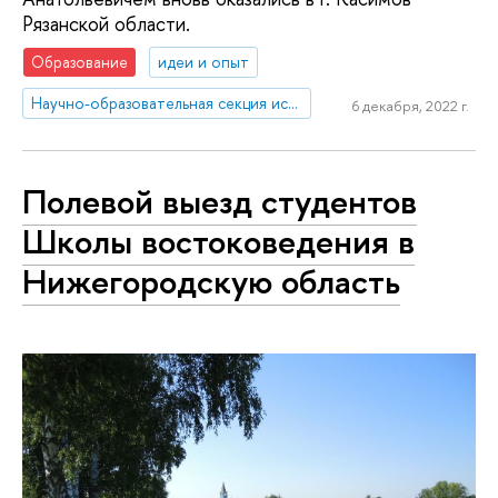
Рязанской области.
Образование
идеи и опыт
Научно-образовательная секция исследований Ближнего Востока и Северной Африки
6 декабря, 2022 г.
Полевой выезд студентов
Школы востоковедения в
Нижегородскую область