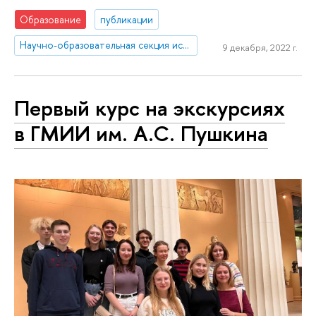
Образование
публикации
Научно-образовательная секция исследований Китая
9 декабря, 2022 г.
Первый курс на экскурсиях
в ГМИИ им. А.С. Пушкина