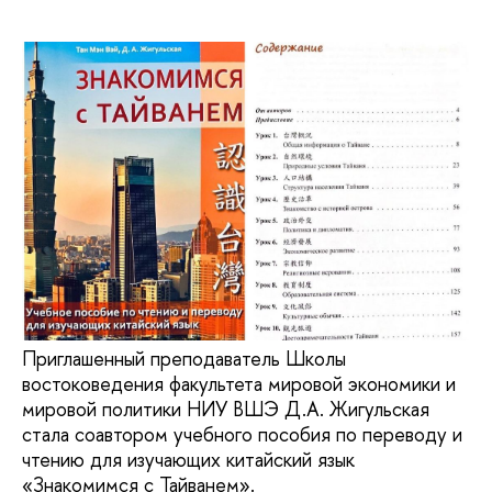
Приглашенный преподаватель Школы
востоковедения факультета мировой экономики и
мировой политики НИУ ВШЭ Д.А. Жигульская
стала соавтором учебного пособия по переводу и
чтению для изучающих китайский язык
«Знакомимся с Тайванем».