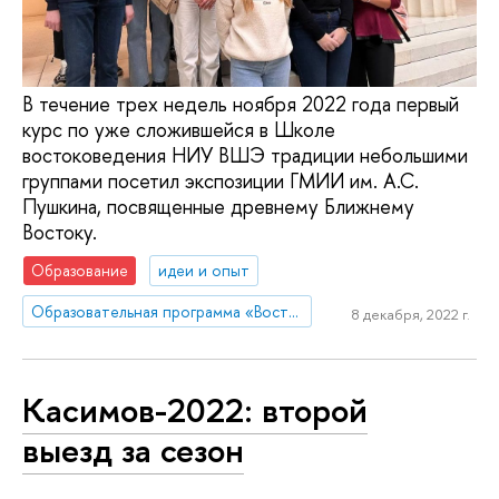
В течение трех недель ноября 2022 года первый
курс по уже сложившейся в Школе
востоковедения НИУ ВШЭ традиции небольшими
группами посетил экспозиции ГМИИ им. А.С.
Пушкина, посвященные древнему Ближнему
Востоку.
Образование
идеи и опыт
Образовательная программа «Востоковедение»
8 декабря, 2022 г.
Касимов-2022: второй
выезд за сезон